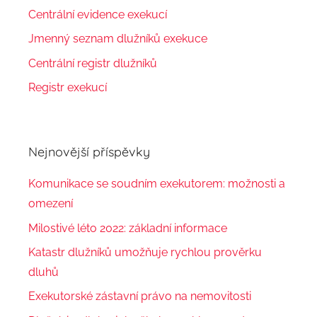
Centrální evidence exekucí
Jmenný seznam dlužníků exekuce
Centrální registr dlužníků
Registr exekucí
Nejnovější příspěvky
Komunikace se soudním exekutorem: možnosti a
omezení
Milostivé léto 2022: základní informace
Katastr dlužníků umožňuje rychlou prověrku
dluhů
Exekutorské zástavní právo na nemovitosti