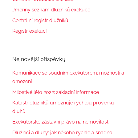
Jmenný seznam dlužníků exekuce
Centrální registr dlužníků
Registr exekucí
Nejnovější příspěvky
Komunikace se soudním exekutorem: možnosti a
omezení
Milostivé léto 2022: základní informace
Katastr dlužníků umožňuje rychlou prověrku
dluhů
Exekutorské zástavní právo na nemovitosti
Dlužníci a dluhy: jak někoho rychle a snadno