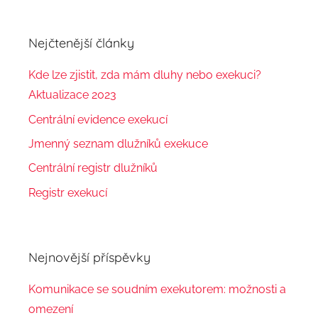
Nejčtenější články
Kde lze zjistit, zda mám dluhy nebo exekuci?
Aktualizace 2023
Centrální evidence exekucí
Jmenný seznam dlužníků exekuce
Centrální registr dlužníků
Registr exekucí
Nejnovější příspěvky
Komunikace se soudním exekutorem: možnosti a
omezení