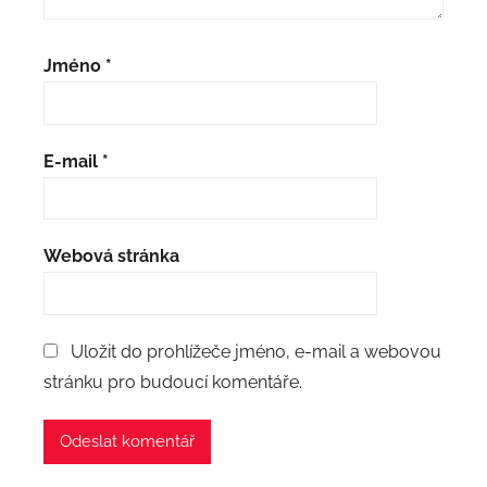
Jméno
*
E-mail
*
Webová stránka
Uložit do prohlížeče jméno, e-mail a webovou
stránku pro budoucí komentáře.