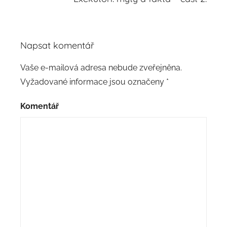
Napsat komentář
Vaše e-mailová adresa nebude zveřejněna.
Vyžadované informace jsou označeny
*
Komentář