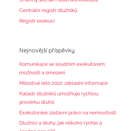
Centrální registr dlužníků
Registr exekucí
Nejnovější příspěvky
Komunikace se soudním exekutorem:
možnosti a omezení
Milostivé léto 2022: základní informace
Katastr dlužníků umožňuje rychlou
prověrku dluhů
Exekutorské zástavní právo na nemovitosti
Dlužníci a dluhy: jak někoho rychle a