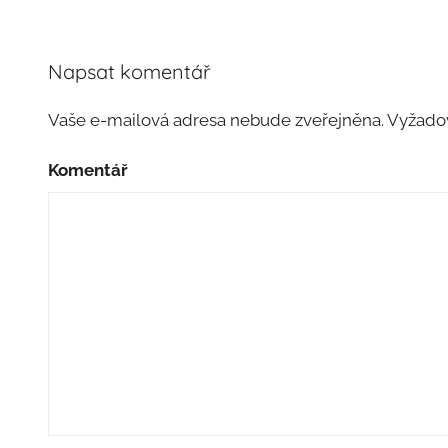
Napsat komentář
Vaše e-mailová adresa nebude zveřejněna.
Vyžadov
Komentář