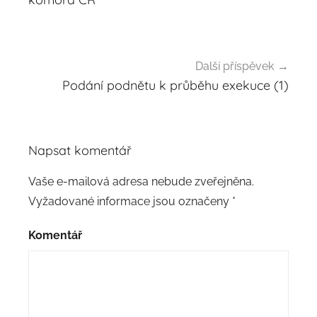
příspěvek
Další příspěvek
Podání podnětu k průběhu exekuce (1)
Napsat komentář
Vaše e-mailová adresa nebude zveřejněna.
Vyžadované informace jsou označeny
*
Komentář