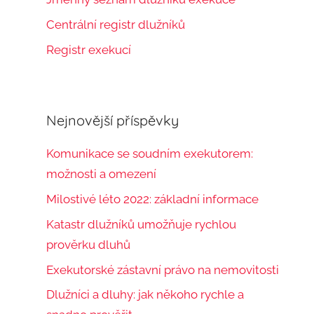
Centrální registr dlužníků
Registr exekucí
Nejnovější příspěvky
Komunikace se soudním exekutorem:
možnosti a omezení
Milostivé léto 2022: základní informace
Katastr dlužníků umožňuje rychlou
prověrku dluhů
Exekutorské zástavní právo na nemovitosti
Dlužníci a dluhy: jak někoho rychle a