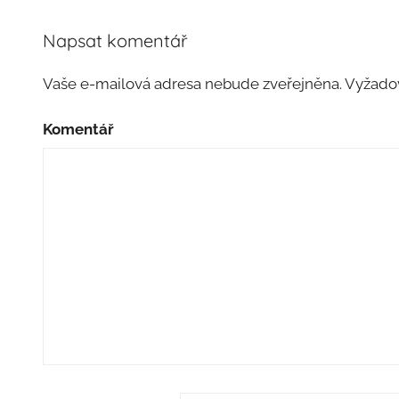
Napsat komentář
Vaše e-mailová adresa nebude zveřejněna.
Vyžadov
Komentář