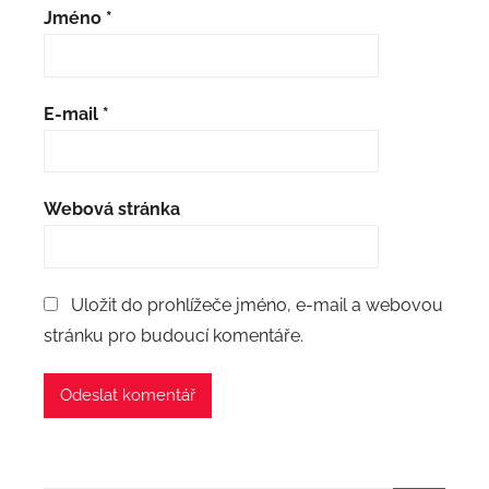
Jméno
*
E-mail
*
Webová stránka
Uložit do prohlížeče jméno, e-mail a webovou
stránku pro budoucí komentáře.