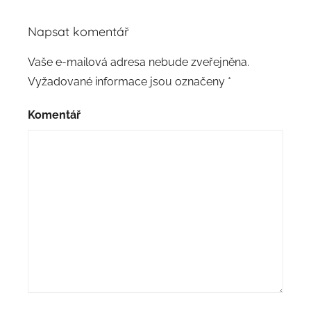
Napsat komentář
Vaše e-mailová adresa nebude zveřejněna.
Vyžadované informace jsou označeny
*
Komentář