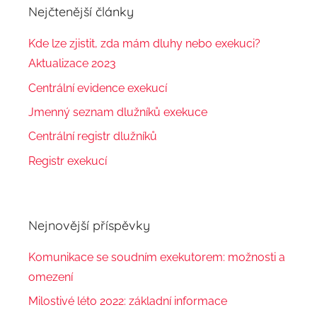
Nejčtenější články
Kde lze zjistit, zda mám dluhy nebo exekuci?
Aktualizace 2023
Centrální evidence exekucí
Jmenný seznam dlužníků exekuce
Centrální registr dlužníků
Registr exekucí
Nejnovější příspěvky
Komunikace se soudním exekutorem: možnosti a
omezení
Milostivé léto 2022: základní informace