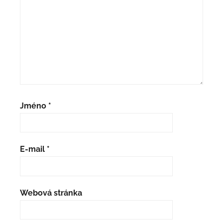
Jméno
*
E-mail
*
Webová stránka