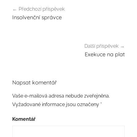
Předchozí příspěvek
Navigace
Insolvenční správce
pro
příspěvek
Další příspěvek
Exekuce na plat
Napsat komentář
Vaše e-mailová adresa nebude zveřejněna.
Vyžadované informace jsou označeny
*
Komentář