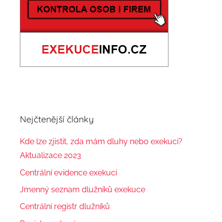
Nejčtenější články
Kde lze zjistit, zda mám dluhy nebo exekuci?
Aktualizace 2023
Centrální evidence exekucí
Jmenný seznam dlužníků exekuce
Centrální registr dlužníků