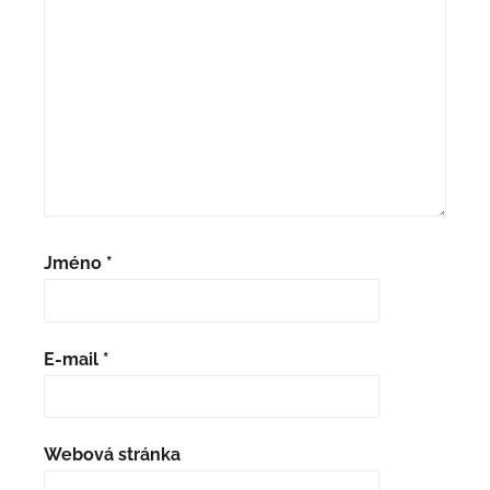
Jméno
*
E-mail
*
Webová stránka